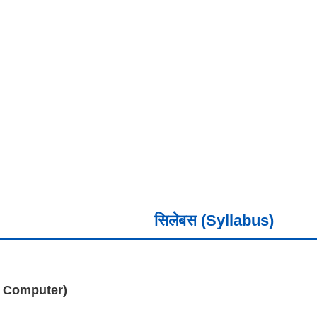
सिलेबस (Syllabus)
 of Computer)