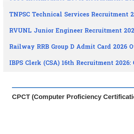
TNPSC Technical Services Recruitment 2
RVUNL Junior Engineer Recruitment 202
Railway RRB Group D Admit Card 2026 O
IBPS Clerk (CSA) 16th Recruitment 2026:
CPCT (Computer Proficiency Certificati