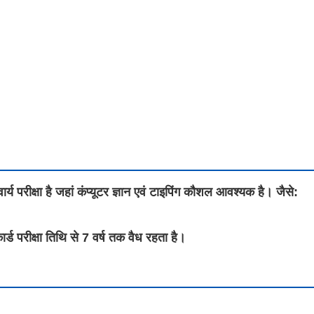
क्षा है जहां कंप्यूटर ज्ञान एवं टाइपिंग कौशल आवश्यक है। जैसे:
्ड परीक्षा तिथि से 7 वर्ष तक वैध रहता है।