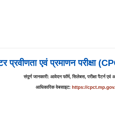
यूटर प्रवीणता एवं प्रमाणन परीक्षा (C
संपूर्ण जानकारी: आवेदन फॉर्म, सिलेबस, परीक्षा पैटर्न एवं
आधिकारिक वेबसाइट:
https://cpct.mp.gov