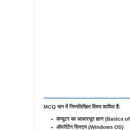
MCQ भाग में निम्नलिखित विषय शामिल हैं:
कंप्यूटर का आधारभूत ज्ञान (Basics
ऑपरेटिंग सिस्टम (Windows OS)