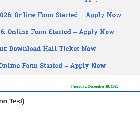
026: Online Form Started – Apply Now
6: Online Form Started – Apply Now
ut: Download Hall Ticket Now
 Online Form Started – Apply Now
Thursday, December 18, 2025
on Test)