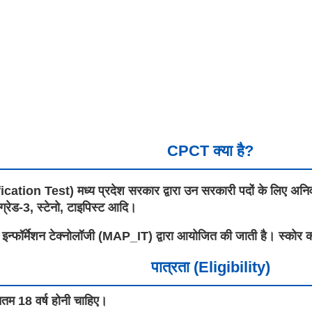
CPCT क्या है?
est) मध्य प्रदेश सरकार द्वारा उन सरकारी पदों के लिए अनिवार्य परी
्रेड-3, स्टेनो, टाइपिस्ट आदि।
इन्फॉर्मेशन टेक्नोलॉजी (MAP_IT) द्वारा आयोजित की जाती है। स्कोर कार
पात्रता (Eligibility)
नतम 18 वर्ष होनी चाहिए।