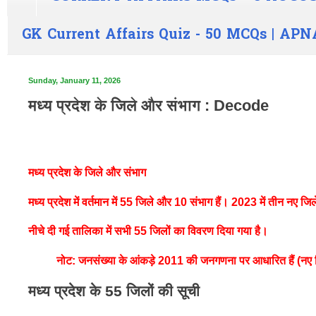
GK Current Affairs Quiz - 50 MCQs | A
Sunday, January 11, 2026
मध्य प्रदेश के जिले और संभाग : Decode
मध्य प्रदेश के जिले और संभाग
मध्य प्रदेश में वर्तमान में
55 जिले
और
10 संभाग
हैं। 2023 में तीन नए जिले
नीचे दी गई तालिका में सभी 55 जिलों का विवरण दिया गया है।
नोट:
जनसंख्या के आंकड़े 2011 की जनगणना पर आधारित हैं (नए ज
मध्य प्रदेश के 55 जिलों की सूची