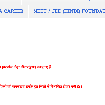
PNA CAREER
NEET / JEE (HINDI) FOUNDA
 (मऊगंज, मैहर और पांढुर्णा) बनाए गए हैं।
िलों की जनसंख्या उनके मूल जिलों से विभाजित होकर बनी है)।