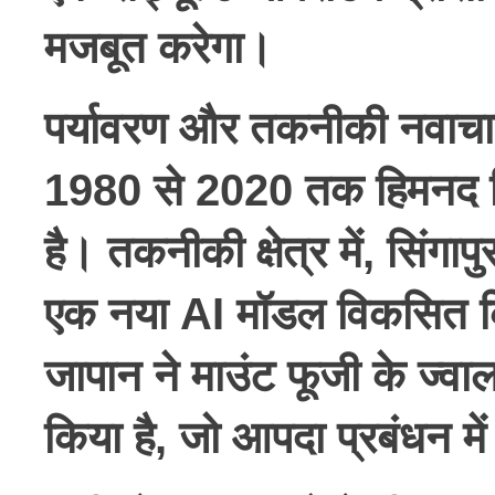
मजबूत करेगा।
पर्यावरण और तकनीकी नवाचा
1980 से 2020 तक हिमनद पिघल
है। तकनीकी क्षेत्र में, सिं
एक नया AI मॉडल विकसित कि
जापान ने माउंट फूजी के ज्व
किया है, जो आपदा प्रबंधन म