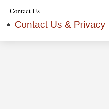
Contact Us
Contact Us & Privacy P