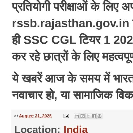
प्रतियोगी परीक्षाओं के लिए अ
rssb.rajasthan.gov.in पर
ही SSC CGL टियर 1 2025 के 
कर रहे छात्रों के लिए महत्वपूर
ये खबरें आज के समय में भार
नवाचार हो, या सामाजिक विका
at
August 31, 2025
Location:
India