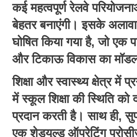
कई महत्वपूर्ण रेलवे परियोजना
बेहतर बनाएंगी। इसके अलावा, 
घोषित किया गया है, जो एक
और टिकाऊ विकास का मॉडल
शिक्षा और स्वास्थ्य क्षेत्र में प्
में स्कूल शिक्षा की स्थिति को द
प्रदान करती है। साथ ही, सुप
एक शेड्यूल्ड ऑपरेटिंग प्रोस