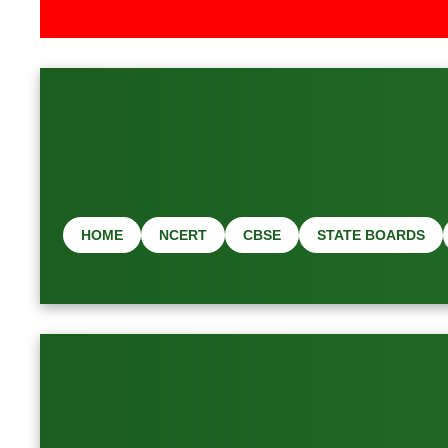
HOME
NCERT
CBSE
STATE BOARDS