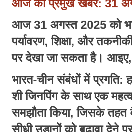
आज की प्रमुख खबरें: 31 
आज 31 अगस्त 2025 को भारत औ
पर्यावरण, शिक्षा, और तकनीकी क
पर देखा जा सकता है। आइए,
भारत-चीन संबंधों में प्रगति
: ह
शी जिनपिंग के साथ एक महत्वपू
समझौता किया, जिसके तहत क
सीधी उड़ानों को बढ़ावा देन