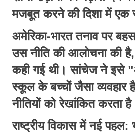
मजबूत करने की दिशा में एक
अमेरिका-भारत तनाव पर बह
उस नीति की आलोचना की है, 
कही गई थी। सांचेज ने इसे "
स्कूल के बच्चों जैसा व्यवहार
नीतियों को रेखांकित करता है
राष्ट्रीय विकास में नई पहल
: 