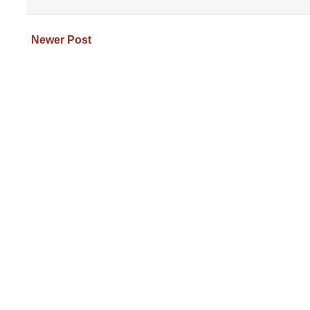
Newer Post