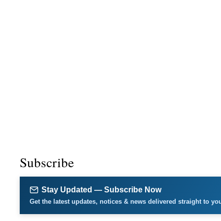
Subscribe
Stay Updated — Subscribe Now
Get the latest updates, notices & news delivered straight to yo