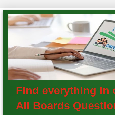
Find everything in
All Boards Questio