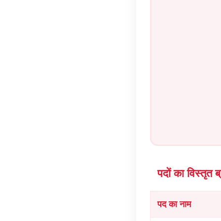
पदों का विस्तृत 
पद का नाम