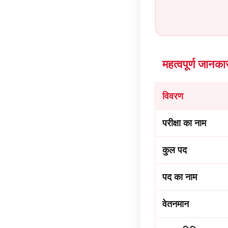
महत्वपूर्ण जानका
विवरण
परीक्षा का नाम
कुल पद
पद का नाम
वेतनमान