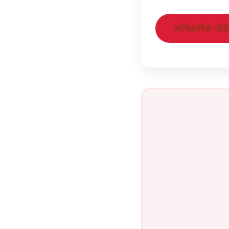
आधिकारिक नोट