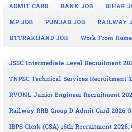
ADMIT CARD
BANK JOB
BIHAR J
MP JOB
PUNJAB JOB
RAILWAY 
UTTRAKHAND JOB
Work From Home
JSSC Intermediate Level Recruitment 20
TNPSC Technical Services Recruitment 2
RVUNL Junior Engineer Recruitment 202
Railway RRB Group D Admit Card 2026 O
IBPS Clerk (CSA) 16th Recruitment 2026: