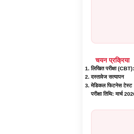
चयन प्रक्रिया
लिखित परीक्षा (CBT
दस्तावेज सत्यापन
मेडिकल फिटनेस टेस्ट
परीक्षा तिथि: मार्च 202