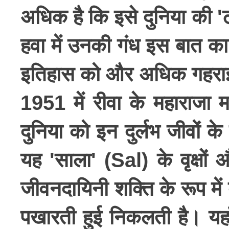
अधिक है कि इसे दुनिया की 'टा
हवा में उनकी गंध इस बात का 
इतिहास को और अधिक गहराई 
1951 में रीवा के महाराजा 
दुनिया को इन दुर्लभ जीवों क
यह 'साला' (Sal) के वृक्षों 
जीवनदायिनी शक्ति के रूप में
पखारती हुई निकलती है। यहाँ 