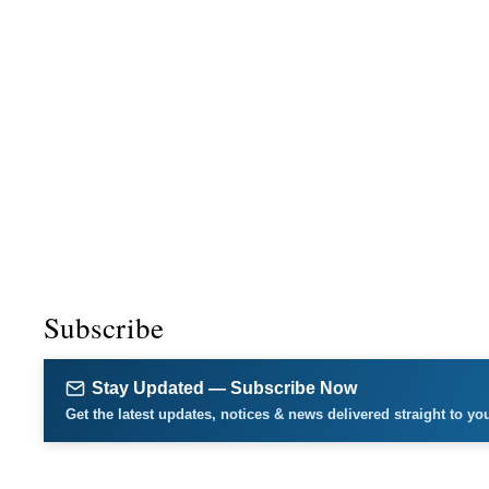
Subscribe
Stay Updated — Subscribe Now
Get the latest updates, notices & news delivered straight to yo