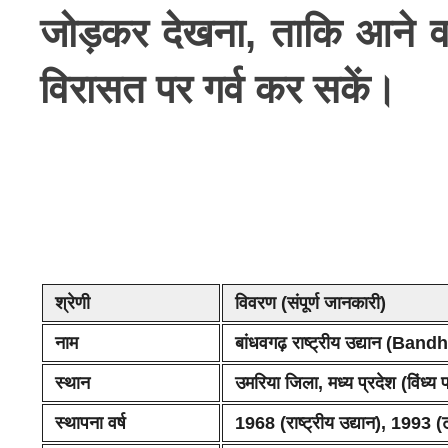
जोड़कर देखना, ताकि आने व
विरासत पर गर्व कर सकें।
श्रेणी
विवरण (संपूर्ण जानकारी)
नाम
बांधवगढ़ राष्ट्रीय उद्यान (B
स्थान
उमरिया जिला, मध्य प्रदेश (विंध्य प
स्थापना वर्ष
1968 (राष्ट्रीय उद्यान), 1993 (ट