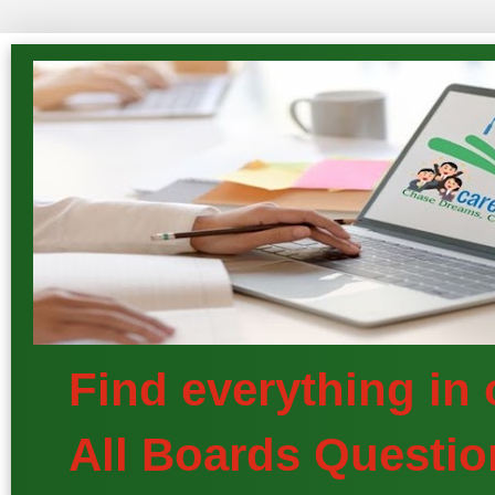
Find everything in
All Boards Questio