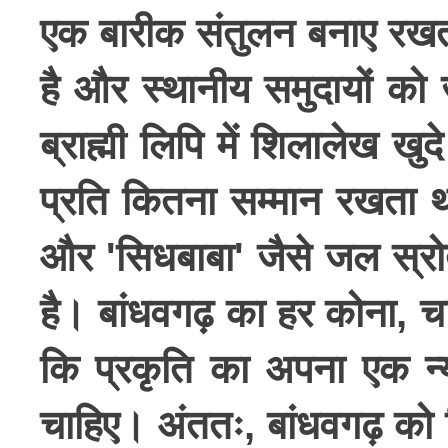
एक बारीक संतुलन बनाए रखता है
है और स्थानीय समुदायों को 
ब्राह्मी लिपि में शिलालेख ख
प्रति कितना सम्मान रखता था।
और 'सिधबाबा' जैसे जल स्रोतो
है। बांधवगढ़ का हर कोना, चाह
कि प्रकृति का अपना एक न्
चाहिए। अंततः, बांधवगढ़ को