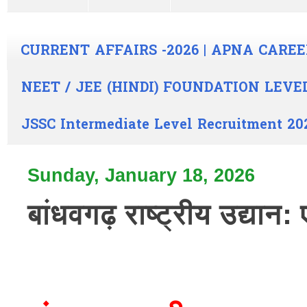
CURRENT AFFAIRS -2026 | APNA CAREE
NEET / JEE (HINDI) FOUNDATION LEVE
JSSC Intermediate Level Recruitment 20
Sunday, January 18, 2026
बांधवगढ़ राष्ट्रीय उद्या