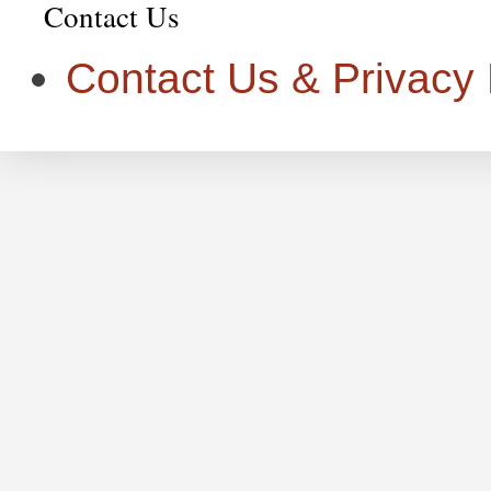
Contact Us
Contact Us & Privacy P