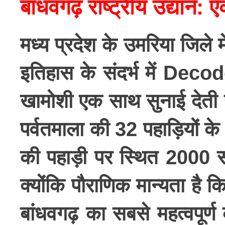
बांधवगढ़ राष्ट्रीय उद्यान
मध्य प्रदेश के उमरिया जिले म
इतिहास के संदर्भ में
Decod
खामोशी एक साथ सुनाई देती है
पर्वतमाला की 32 पहाड़ियों क
की पहाड़ी पर स्थित 2000 सा
क्योंकि पौराणिक मान्यता है
बांधवगढ़ का सबसे महत्वपूर्ण