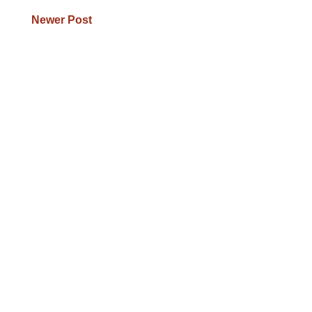
Newer Post